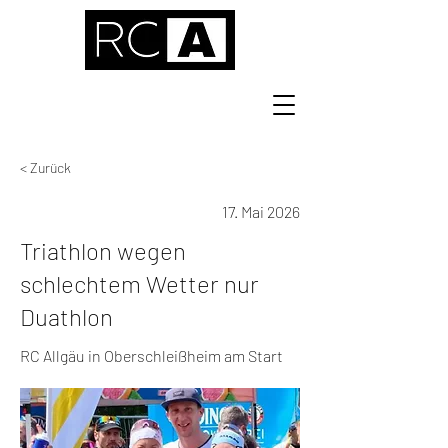
< Zurück
17. Mai 2026
Triathlon wegen
schlechtem Wetter nur
Duathlon
RC Allgäu in Oberschleißheim am Start