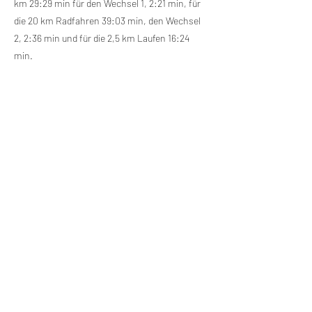
km 29:29 min für den Wechsel 1, 2:21 min, für
die 20 km Radfahren 39:03 min, den Wechsel
2, 2:36 min und für die 2,5 km Laufen 16:24
min.