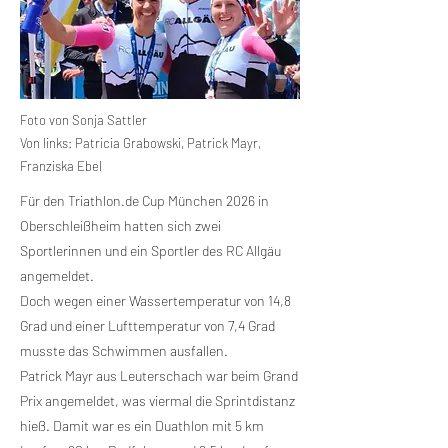
Foto von Sonja Sattler
Von links: Patricia Grabowski, Patrick Mayr,
Franziska Ebel
Für den Triathlon.de Cup München 2026 in
Oberschleißheim hatten sich zwei
Sportlerinnen und ein Sportler des RC Allgäu
angemeldet.
Doch wegen einer Wassertemperatur von 14,8
Grad und einer Lufttemperatur von 7,4 Grad
musste das Schwimmen ausfallen.
Patrick Mayr aus Leuterschach war beim Grand
Prix angemeldet, was viermal die Sprintdistanz
hieß. Damit war es ein Duathlon mit 5 km