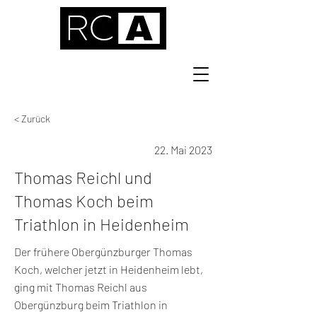
< Zurück
22. Mai 2023
Thomas Reichl und
Thomas Koch beim
Triathlon in Heidenheim
Der frühere Obergünzburger Thomas
Koch, welcher jetzt in Heidenheim lebt,
ging mit Thomas Reichl aus
Obergünzburg beim Triathlon in