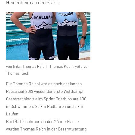
Heidenheim an den Start.
von links: Thomas Reichl, Thomas Koch; Foto von
Thomas Koch
Für Thomas Reichl war es nach der langen
Pause seit 2019 wieder der erste Wettkampf.
Gestartet sind sie im Sprint-Triathlon auf 400
m Schwimmen, 25 km Radfahren und 5 km
Laufen.
Bei 170 Teilnehmern in der Männerklasse
wurden Thomas Reich in der Gesamtwertung