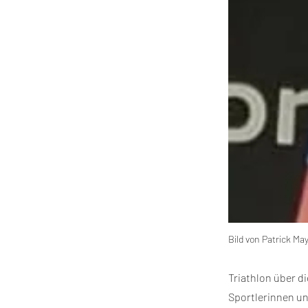
Bild von Patrick Ma
Triathlon über d
Sportlerinnen un