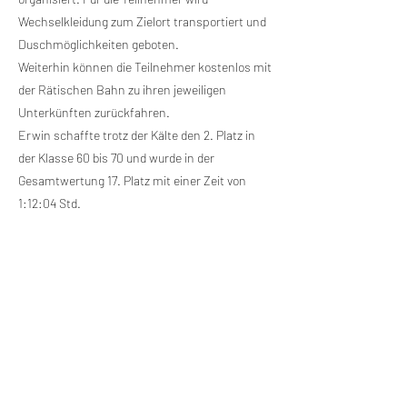
Wechselkleidung zum Zielort transportiert und
Duschmöglichkeiten geboten.
Weiterhin können die Teilnehmer kostenlos mit
der Rätischen Bahn zu ihren jeweiligen
Unterkünften zurückfahren.
Erwin schaffte trotz der Kälte den 2. Platz in
der Klasse 60 bis 70 und wurde in der
Gesamtwertung 17. Platz mit einer Zeit von
1:12:04 Std.