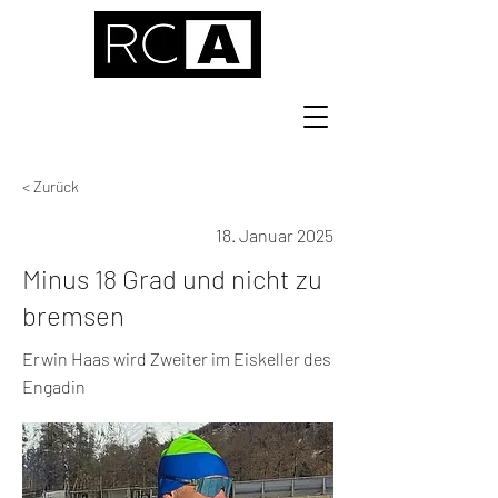
< Zurück
18. Januar 2025
Minus 18 Grad und nicht zu
bremsen
Erwin Haas wird Zweiter im Eiskeller des
Engadin