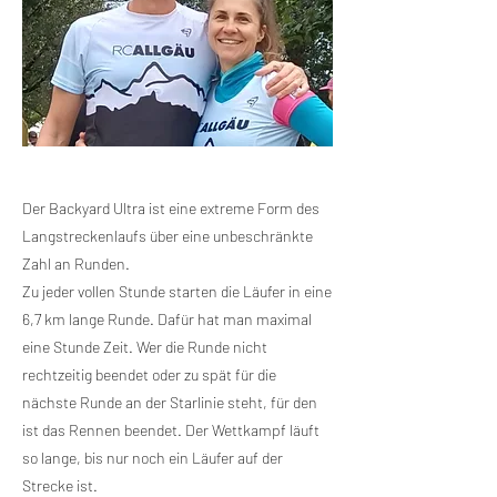
Der Backyard Ultra ist eine extreme Form des
Langstreckenlaufs über eine unbeschränkte
Zahl an Runden.
Zu jeder vollen Stunde starten die Läufer in eine
6,7 km lange Runde. Dafür hat man maximal
eine Stunde Zeit. Wer die Runde nicht
rechtzeitig beendet oder zu spät für die
nächste Runde an der Starlinie steht, für den
ist das Rennen beendet. Der Wettkampf läuft
so lange, bis nur noch ein Läufer auf der
Strecke ist.