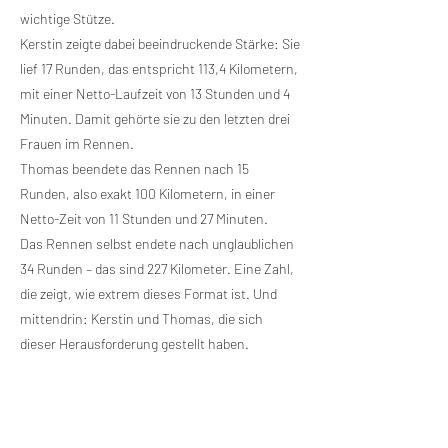
wichtige Stütze.
Kerstin zeigte dabei beeindruckende Stärke: Sie
lief 17 Runden, das entspricht 113,4 Kilometern,
mit einer Netto-Laufzeit von 13 Stunden und 4
Minuten. Damit gehörte sie zu den letzten drei
Frauen im Rennen.
Thomas beendete das Rennen nach 15
Runden, also exakt 100 Kilometern, in einer
Netto-Zeit von 11 Stunden und 27 Minuten.
Das Rennen selbst endete nach unglaublichen
34 Runden – das sind 227 Kilometer. Eine Zahl,
die zeigt, wie extrem dieses Format ist. Und
mittendrin: Kerstin und Thomas, die sich
dieser Herausforderung gestellt haben.