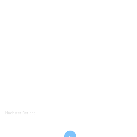
Nächster Bericht