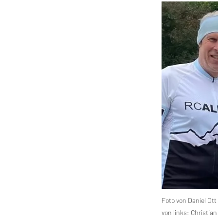
Foto von Daniel Ott
von links: Christia