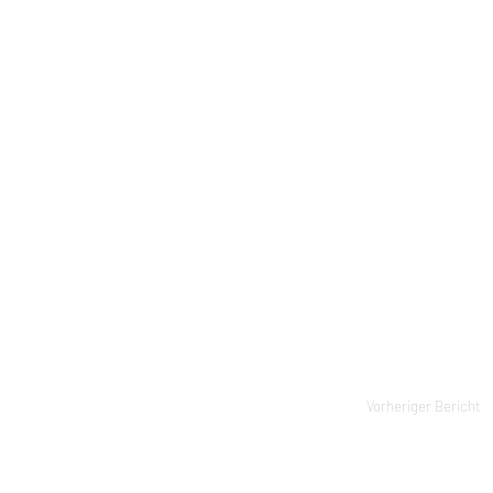
Vorheriger Bericht