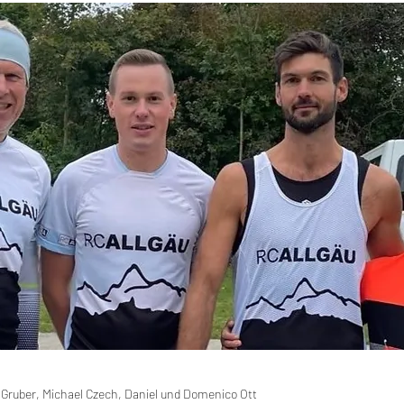
n Gruber, Michael Czech, Daniel und Domenico Ott