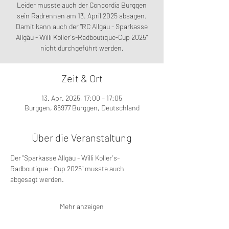
Leider musste auch der Concordia Burggen
sein Radrennen am 13. April 2025 absagen.
Damit kann auch der "RC Allgäu - Sparkasse
Allgäu - Willi Koller's-Radboutique-Cup 2025"
nicht durchgeführt werden.
Zeit & Ort
13. Apr. 2025, 17:00 – 17:05
Burggen, 86977 Burggen, Deutschland
Über die Veranstaltung
Der "Sparkasse Allgäu - Willi Koller's-
Radboutique - Cup 2025" musste auch 
abgesagt werden.
Mehr anzeigen