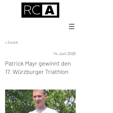
< Zurück
14. Juni 2026
Patrick Mayr gewinnt den
17. Würzburger Triathlon