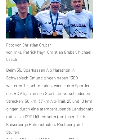
Foto von Christian Gruber
von links: Patrick Mayr, Christian Gruber, Michael
Czech
Beim 35. Sparkassen Alb Marathon in
Schwäbisch Gmünd gingen neben 1300
weiteren Teilnehmenden, wieder drei Sportler
des RC Allgäu an den Start. Die verschiedenen
Strecken (50 km, 37 km Alb-Trail, 25 und 10 km)
gingen durch eine atemberaubende Landschaft
mit bis zu 1210 Höhenmeter (hm) über die drei
Kaiserberge Hohenstaufen, Rechberg und
Stuifen.