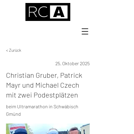
< Zurück
25. Oktober 2025
Christian Gruber, Patrick
Mayr und Michael Czech
mit zwei Podestplätzen
beim Ultramarathon in Schwäbisch
Gmünd