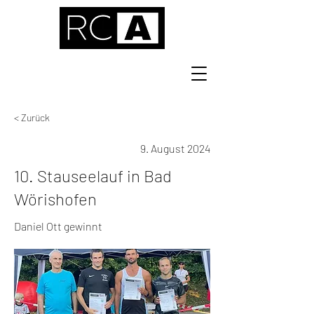
< Zurück
9. August 2024
10. Stauseelauf in Bad
Wörishofen
Daniel Ott gewinnt