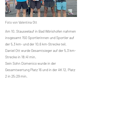
Foto von Valentina Ott
Am 10. Stauseelauf in Bad Wörishofen nahmen
insgesamt 150 Sportlerinnen und Sportler auf
der 5,3 km- und der 10,6 km-Strecke teil.
Daniel Ott wurde Gesamtsieger auf der 5,3 km-
Strecke in 18:41 min.
Sein Sohn Domenico wurde in der
Gesamtwertung Platz 16 und in der AK 12, Platz
2 in 25:29 min.